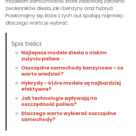
modelom samochodów, które zadowolą zarówno
zwolenników diesla, jak i benzyny oraz hybryd.
Przekonajmy się, które z tych aut spalają najmniej i
dlaczego warto je wybrać.
Spis treści:
Najlepsze modele diesla o niskim
zużyciu paliwa
Oszczędne samochody benzynowe – co
warto wiedzieć?
Hybrydy – które modele są najbardziej
efektywne?
Jak technologie wpływają na
oszczędność paliwa?
Dlaczego warto wybierać oszczędne
samochody?