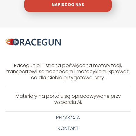
NAPISZ DO NAS
Racegun.pl - strona poświęcona motoryzacji,
transportowi, samochodom i motocyklom. Sprawdź,
co dla Ciebie przygotowaliśmy.
Materiały na portalu są opracowywane przy
wsparciu AI.
REDAKCJA
KONTAKT