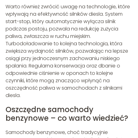
Warto również zwrócić uwagę na technologie, które
wpływają na efektywność silników diesla. System
start-stop, który automatycznie wyłącza silnik
podczas postoju, pozwala na redukcję zużycia
paliwa, zwłaszcza w ruchu miejskim.
Turbodoładowanie to kolejna technologia, która
zwiększa wydajność silników, pozwalając na lepsze
osiągi przy jednoczesnym zachowaniu niskiego
spalania. Regularna konserwacja oraz dbanie o
odpowiednie ciśnienie w oponach to kolejne
czynniki, które mogą znacząco wpłynąć na
oszczędność paliwa w samochodach z silnikami
diesla.
Oszczędne samochody
benzynowe – co warto wiedzieć?
Samochody benzynowe, choć tradycyjnie