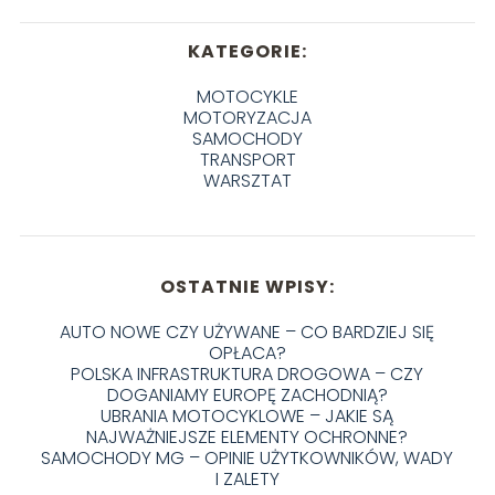
KATEGORIE:
MOTOCYKLE
MOTORYZACJA
SAMOCHODY
TRANSPORT
WARSZTAT
OSTATNIE WPISY:
AUTO NOWE CZY UŻYWANE – CO BARDZIEJ SIĘ
OPŁACA?
POLSKA INFRASTRUKTURA DROGOWA – CZY
DOGANIAMY EUROPĘ ZACHODNIĄ?
UBRANIA MOTOCYKLOWE – JAKIE SĄ
NAJWAŻNIEJSZE ELEMENTY OCHRONNE?
SAMOCHODY MG – OPINIE UŻYTKOWNIKÓW, WADY
I ZALETY