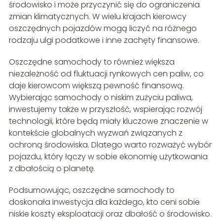
środowisko i może przyczynić się do ograniczenia
zmian klimatycznych. W wielu krajach kierowcy
oszczędnych pojazdów mogą liczyć na różnego
rodzaju ulgi podatkowe i inne zachęty finansowe.
Oszczędne samochody to również większa
niezależność od fluktuacji rynkowych cen paliw, co
daje kierowcom większą pewność finansową.
Wybierając samochody o niskim zużyciu paliwa,
inwestujemy także w przyszłość, wspierając rozwój
technologii, które będą miały kluczowe znaczenie w
kontekście globalnych wyzwań związanych z
ochroną środowiska. Dlatego warto rozważyć wybór
pojazdu, który łączy w sobie ekonomię użytkowania
z dbałością o planetę.
Podsumowując, oszczędne samochody to
doskonała inwestycja dla każdego, kto ceni sobie
niskie koszty eksploatacji oraz dbałość o środowisko.