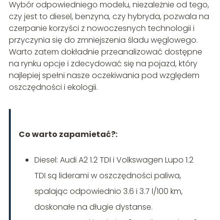
Wybór odpowiedniego modelu, niezależnie od tego,
czy jest to diesel, benzyna, czy hybryda, pozwala na
czerpanie korzyści z nowoczesnych technologii i
przyczynia się do zmniejszenia śladu węglowego.
Warto zatem dokładnie przeanalizować dostępne
na rynku opcje i zdecydować się na pojazd, który
najlepiej spełni nasze oczekiwania pod względem
oszczędności i ekologii.
Co warto zapamietać?:
Diesel: Audi A2 1.2 TDI i Volkswagen Lupo 1.2
TDI są liderami w oszczędności paliwa,
spalając odpowiednio 3.6 i 3.7 l/100 km,
doskonałe na długie dystanse.