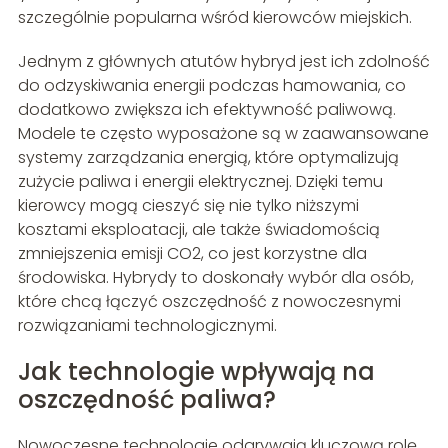
szczególnie popularna wśród kierowców miejskich.
Jednym z głównych atutów hybryd jest ich zdolność
do odzyskiwania energii podczas hamowania, co
dodatkowo zwiększa ich efektywność paliwową.
Modele te często wyposażone są w zaawansowane
systemy zarządzania energią, które optymalizują
zużycie paliwa i energii elektrycznej. Dzięki temu
kierowcy mogą cieszyć się nie tylko niższymi
kosztami eksploatacji, ale także świadomością
zmniejszenia emisji CO2, co jest korzystne dla
środowiska. Hybrydy to doskonały wybór dla osób,
które chcą łączyć oszczędność z nowoczesnymi
rozwiązaniami technologicznymi.
Jak technologie wpływają na
oszczędność paliwa?
Nowoczesne technologie odgrywają kluczową rolę