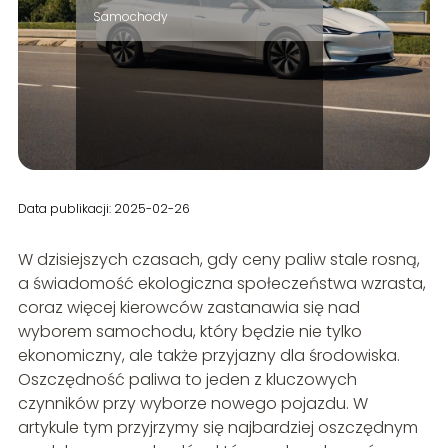
Samochody
Data publikacji: 2025-02-26
W dzisiejszych czasach, gdy ceny paliw stale rosną,
a świadomość ekologiczna społeczeństwa wzrasta,
coraz więcej kierowców zastanawia się nad
wyborem samochodu, który będzie nie tylko
ekonomiczny, ale także przyjazny dla środowiska.
Oszczędność paliwa to jeden z kluczowych
czynników przy wyborze nowego pojazdu. W
artykule tym przyjrzymy się najbardziej oszczędnym