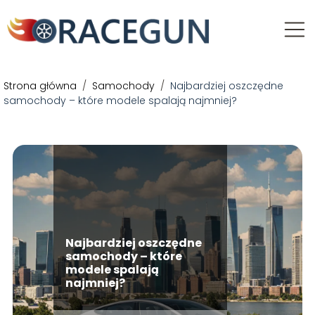
Strona główna
/
Samochody
/
Najbardziej oszczędne
samochody – które modele spalają najmniej?
Najbardziej oszczędne
samochody – które
modele spalają
najmniej?