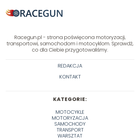
Racegun.pl - strona poświęcona motoryzacji,
transportowi, samochodom i motocyklom. Sprawdź,
co dla Ciebie przygotowaliśmy.
REDAKCJA
KONTAKT
KATEGORIE:
MOTOCYKLE
MOTORYZACJA
SAMOCHODY
TRANSPORT
WARSZTAT