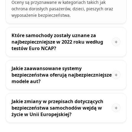
Oceny są przyznawane w kategoriach takich jak
ochrona dorosłych pasażerów, dzieci, pieszych oraz
wyposażenie bezpieczeństwa.
Które samochody zostały uznane za
najbezpieczniejsze w 2022 roku według
testów Euro NCAP?
Jakie zaawansowane systemy
bezpieczeństwa oferują najbezpieczniejsze
modele aut?
Jakie zmiany w przepisach dotyczących
bezpieczeństwa samochodów wejdą w
życie w Unii Europejskiej?