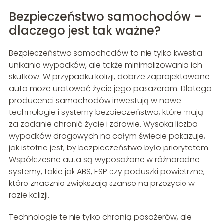
Bezpieczeństwo samochodów –
dlaczego jest tak ważne?
Bezpieczeństwo samochodów to nie tylko kwestia
unikania wypadków, ale także minimalizowania ich
skutków. W przypadku kolizji, dobrze zaprojektowane
auto może uratować życie jego pasażerom. Dlatego
producenci samochodów inwestują w nowe
technologie i systemy bezpieczeństwa, które mają
za zadanie chronić życie i zdrowie. Wysoka liczba
wypadków drogowych na całym świecie pokazuje,
jak istotne jest, by bezpieczeństwo było priorytetem.
Współczesne auta są wyposażone w różnorodne
systemy, takie jak ABS, ESP czy poduszki powietrzne,
które znacznie zwiększają szanse na przeżycie w
razie kolizji.
Technologie te nie tylko chronią pasażerów, ale