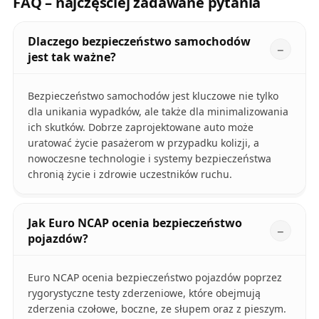
FAQ – najczęściej zadawane pytania
Dlaczego bezpieczeństwo samochodów
jest tak ważne?
Bezpieczeństwo samochodów jest kluczowe nie tylko
dla unikania wypadków, ale także dla minimalizowania
ich skutków. Dobrze zaprojektowane auto może
uratować życie pasażerom w przypadku kolizji, a
nowoczesne technologie i systemy bezpieczeństwa
chronią życie i zdrowie uczestników ruchu.
Jak Euro NCAP ocenia bezpieczeństwo
pojazdów?
Euro NCAP ocenia bezpieczeństwo pojazdów poprzez
rygorystyczne testy zderzeniowe, które obejmują
zderzenia czołowe, boczne, ze słupem oraz z pieszym.