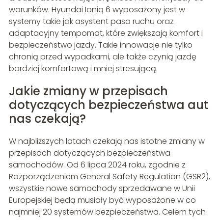
warunków. Hyundai Ioniq 6 wyposażony jest w
systemy takie jak asystent pasa ruchu oraz
adaptacyjny tempomat, które zwiększają komfort i
bezpieczeństwo jazdy. Takie innowacje nie tylko
chronią przed wypadkami, ale także czynią jazdę
bardziej komfortową i mniej stresującą.
Jakie zmiany w przepisach
dotyczących bezpieczeństwa aut
nas czekają?
W najbliższych latach czekają nas istotne zmiany w
przepisach dotyczących bezpieczeństwa
samochodów. Od 6 lipca 2024 roku, zgodnie z
Rozporządzeniem General Safety Regulation (GSR2),
wszystkie nowe samochody sprzedawane w Unii
Europejskiej będą musiały być wyposażone w co
najmniej 20 systemów bezpieczeństwa. Celem tych