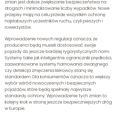
zmian jest dalsze zwiększanie bezpieczeństwa na
drogach i minimalizowanie liczby wypadków. Nowe
przepisy mają na celu przede wszystkim ochronę
najsłabszych uczestników ruchu, czyli pieszych i
rowerzystów.
Wprowadzenie nowych regulacji oznacza, że
producenci będą musieli dostosować swoje
pojazdy do jeszcze bardziej rygorystycznych norm.
Systemy takie jak inteligentne ograniczniki prędkości,
zaawansowane systemy hamowania awaryjnego
czy detekcja zmęczenia kierowcy staną się
standardem. Dla konsumentów oznacza to większy
wybór wśród nowoczesnych i bezpiecznych
pojazdów, które będą spełniały najwyższe
standardy ochrony. Wprowadzenie tych zmian to
kolejny krok w stronę jeszcze bezpieczniejszych dróg
w Europie.