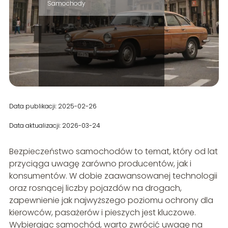
Samochody
Data publikacji: 2025-02-26
Data aktualizacji: 2026-03-24
Bezpieczeństwo samochodów to temat, który od lat
przyciąga uwagę zarówno producentów, jak i
konsumentów. W dobie zaawansowanej technologii
oraz rosnącej liczby pojazdów na drogach,
zapewnienie jak najwyższego poziomu ochrony dla
kierowców, pasażerów i pieszych jest kluczowe.
Wybierając samochód, warto zwrócić uwagę na