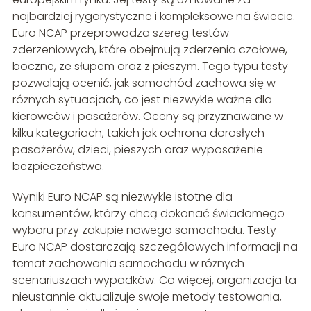
najbardziej rygorystyczne i kompleksowe na świecie.
Euro NCAP przeprowadza szereg testów
zderzeniowych, które obejmują zderzenia czołowe,
boczne, ze słupem oraz z pieszym. Tego typu testy
pozwalają ocenić, jak samochód zachowa się w
różnych sytuacjach, co jest niezwykle ważne dla
kierowców i pasażerów. Oceny są przyznawane w
kilku kategoriach, takich jak ochrona dorosłych
pasażerów, dzieci, pieszych oraz wyposażenie
bezpieczeństwa.
Wyniki Euro NCAP są niezwykle istotne dla
konsumentów, którzy chcą dokonać świadomego
wyboru przy zakupie nowego samochodu. Testy
Euro NCAP dostarczają szczegółowych informacji na
temat zachowania samochodu w różnych
scenariuszach wypadków. Co więcej, organizacja ta
nieustannie aktualizuje swoje metody testowania,