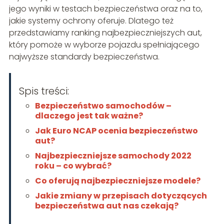
jego wyniki w testach bezpieczeństwa oraz na to,
jakie systemy ochrony oferuje. Dlatego też
przedstawiamy ranking najbezpieczniejszych aut,
który pomoże w wyborze pojazdu spełniającego
najwyższe standardy bezpieczeństwa.
Spis treści:
Bezpieczeństwo samochodów –
dlaczego jest tak ważne?
Jak Euro NCAP ocenia bezpieczeństwo
aut?
Najbezpieczniejsze samochody 2022
roku – co wybrać?
Co oferują najbezpieczniejsze modele?
Jakie zmiany w przepisach dotyczących
bezpieczeństwa aut nas czekają?