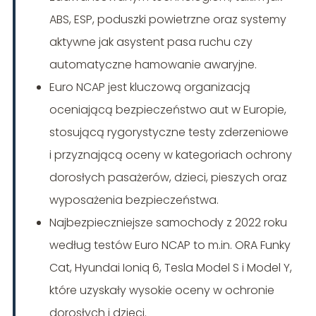
ABS, ESP, poduszki powietrzne oraz systemy
aktywne jak asystent pasa ruchu czy
automatyczne hamowanie awaryjne.
Euro NCAP jest kluczową organizacją
oceniającą bezpieczeństwo aut w Europie,
stosującą rygorystyczne testy zderzeniowe
i przyznającą oceny w kategoriach ochrony
dorosłych pasażerów, dzieci, pieszych oraz
wyposażenia bezpieczeństwa.
Najbezpieczniejsze samochody z 2022 roku
według testów Euro NCAP to m.in. ORA Funky
Cat, Hyundai Ioniq 6, Tesla Model S i Model Y,
które uzyskały wysokie oceny w ochronie
dorosłych i dzieci.