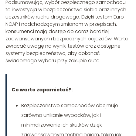
Podsumowując, wybór bezpiecznego samochodu
to inwestycja w bezpieczeństwo siebie oraz innych
uczestników ruchu drogowego. Dzięki testom Euro
NCAP i nadchodzącym zmianom w przepisach,
konsumenci mają dostęp do coraz bardziej
zaawansowanych i bezpiecznych pojazdów. Warto
zwracać uwagę na wyniki testów oraz dostępne
systemy bezpieczeństwa, aby dokonać
świadomego wyboru przy zakupie auta.
Co warto zapamietać?:
Bezpieczeństwo samochodów obejmuje
zarówno unikanie wypadków, jak i
minimalizowanie ich skutków dzięki
zaawansowanym technologiom, takim jak