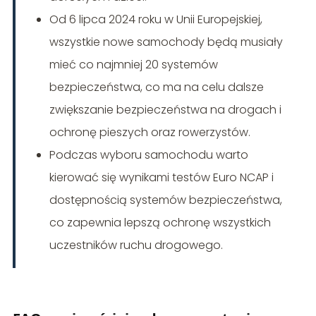
Od 6 lipca 2024 roku w Unii Europejskiej,
wszystkie nowe samochody będą musiały
mieć co najmniej 20 systemów
bezpieczeństwa, co ma na celu dalsze
zwiększanie bezpieczeństwa na drogach i
ochronę pieszych oraz rowerzystów.
Podczas wyboru samochodu warto
kierować się wynikami testów Euro NCAP i
dostępnością systemów bezpieczeństwa,
co zapewnia lepszą ochronę wszystkich
uczestników ruchu drogowego.