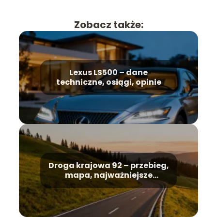
Zobacz także:
Lexus LS500 – dane
techniczne, osiągi, opinie
Droga krajowa 92 – przebieg,
mapa, najważniejsze
informacje