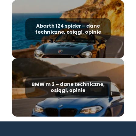
Abarth 124 spider – dane
techniczne, osiągi, opinie
BMW m 2 – dane techniczne,
osiągi, opinie