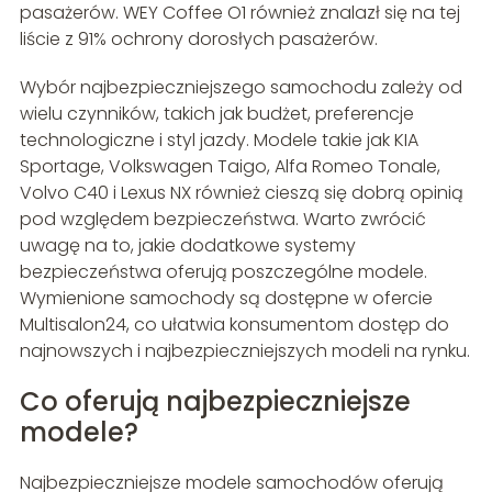
pasażerów. WEY Coffee O1 również znalazł się na tej
liście z 91% ochrony dorosłych pasażerów.
Wybór najbezpieczniejszego samochodu zależy od
wielu czynników, takich jak budżet, preferencje
technologiczne i styl jazdy. Modele takie jak KIA
Sportage, Volkswagen Taigo, Alfa Romeo Tonale,
Volvo C40 i Lexus NX również cieszą się dobrą opinią
pod względem bezpieczeństwa. Warto zwrócić
uwagę na to, jakie dodatkowe systemy
bezpieczeństwa oferują poszczególne modele.
Wymienione samochody są dostępne w ofercie
Multisalon24, co ułatwia konsumentom dostęp do
najnowszych i najbezpieczniejszych modeli na rynku.
Co oferują najbezpieczniejsze
modele?
Najbezpieczniejsze modele samochodów oferują