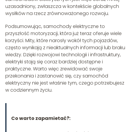
uzasadniony, zwłaszcza w kontekście globalnych
wysiłków na rzecz zrównoważonego rozwoju.
Podsumowując, samochody elektryczne to
przyszłość motoryzacji, która już teraz oferuje wiele
korzyści. Mity, które narosły wokół tych pojazdów,
często wynikają z nieaktualnych informacji lub braku
wiedzy. Dzięki rozwojowi technologii i infrastruktury,
elektryki stają się coraz bardziej dostępne i
praktyczne. Warto więc zrewidować swoje
przekonania i zastanowić się, czy samochód
elektryczny nie jest właśnie tym, czego potrzebujesz
w codziennym życiu.
Co warto zapamietać?: