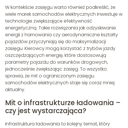
W kontekście zasięgu warto również podkreślić, że
wiele marek samochodów elektrycznych inwestuje w
technologie zwiększające efektywność
energetyczną. Takie rozwiązania jak odzyskiwanie
energii z hamowania czy aerodynamiczne kształty
pojazdów przyczyniają się do maksymalizacji
zasięgu. Kierowcy mogą korzystać z trybów jazdy
oszczędzających energię, które dostosowują
parametry pojazdu do warunków drogowych,
jednocześnie zwiększając zasięg. To wszystko
sprawia, że mit o ograniczonym zasięgu
samochodów elektrycznych staje się coraz mniej
aktualny.
Mit o infrastrukturze ładowania –
czy jest wystarczająca?
Infrastruktura ładowania to kolejny temat, który