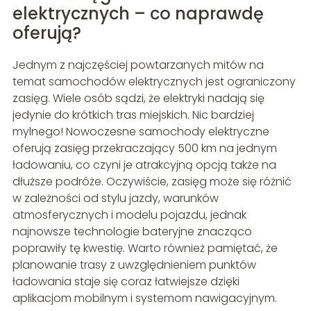
elektrycznych – co naprawdę
oferują?
Jednym z najczęściej powtarzanych mitów na
temat samochodów elektrycznych jest ograniczony
zasięg. Wiele osób sądzi, że elektryki nadają się
jedynie do krótkich tras miejskich. Nic bardziej
mylnego! Nowoczesne samochody elektryczne
oferują zasięg przekraczający 500 km na jednym
ładowaniu, co czyni je atrakcyjną opcją także na
dłuższe podróże. Oczywiście, zasięg może się różnić
w zależności od stylu jazdy, warunków
atmosferycznych i modelu pojazdu, jednak
najnowsze technologie bateryjne znacząco
poprawiły tę kwestię. Warto również pamiętać, że
planowanie trasy z uwzględnieniem punktów
ładowania staje się coraz łatwiejsze dzięki
aplikacjom mobilnym i systemom nawigacyjnym.