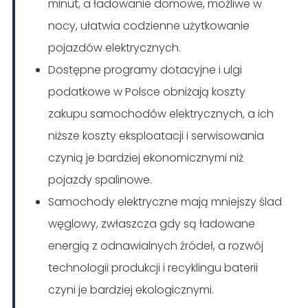
minut, a ładowanie domowe, możliwe w
nocy, ułatwia codzienne użytkowanie
pojazdów elektrycznych.
Dostępne programy dotacyjne i ulgi
podatkowe w Polsce obniżają koszty
zakupu samochodów elektrycznych, a ich
niższe koszty eksploatacji i serwisowania
czynią je bardziej ekonomicznymi niż
pojazdy spalinowe.
Samochody elektryczne mają mniejszy ślad
węglowy, zwłaszcza gdy są ładowane
energią z odnawialnych źródeł, a rozwój
technologii produkcji i recyklingu baterii
czyni je bardziej ekologicznymi.