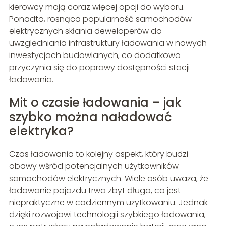
kierowcy mają coraz więcej opcji do wyboru.
Ponadto, rosnąca popularność samochodów
elektrycznych skłania deweloperów do
uwzględniania infrastruktury ładowania w nowych
inwestycjach budowlanych, co dodatkowo
przyczynia się do poprawy dostępności stacji
ładowania.
Mit o czasie ładowania – jak
szybko można naładować
elektryka?
Czas ładowania to kolejny aspekt, który budzi
obawy wśród potencjalnych użytkowników
samochodów elektrycznych. Wiele osób uważa, że
ładowanie pojazdu trwa zbyt długo, co jest
niepraktyczne w codziennym użytkowaniu. Jednak
dzięki rozwojowi technologii szybkiego ładowania,