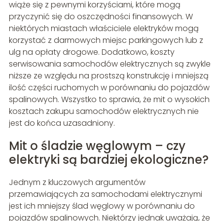
wiąże się z pewnymi korzyściami, które mogą
przyczynić się do oszczędności finansowych. W
niektórych miastach właściciele elektryków mogą
korzystać z darmowych miejsc parkingowych lub z
ulg na opłaty drogowe. Dodatkowo, koszty
serwisowania samochodów elektrycznych są zwykle
niższe ze względu na prostszą konstrukcję i mniejszą
ilość części ruchomych w porównaniu do pojazdów
spalinowych. Wszystko to sprawia, że mit o wysokich
kosztach zakupu samochodów elektrycznych nie
jest do końca uzasadniony.
Mit o śladzie węglowym – czy
elektryki są bardziej ekologiczne?
Jednym z kluczowych argumentów
przemawiających za samochodami elektrycznymi
jest ich mniejszy ślad węglowy w porównaniu do
pojazdów spalinowych. Niektórzy jednak uważają, że