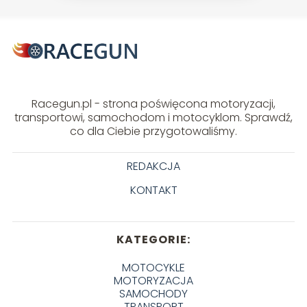
Racegun.pl - strona poświęcona motoryzacji,
transportowi, samochodom i motocyklom. Sprawdź,
co dla Ciebie przygotowaliśmy.
REDAKCJA
KONTAKT
KATEGORIE:
MOTOCYKLE
MOTORYZACJA
SAMOCHODY
TRANSPORT