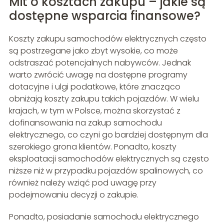
Mit o kosztach zakupu – jakie są
dostępne wsparcia finansowe?
Koszty zakupu samochodów elektrycznych często
są postrzegane jako zbyt wysokie, co może
odstraszać potencjalnych nabywców. Jednak
warto zwrócić uwagę na dostępne programy
dotacyjne i ulgi podatkowe, które znacząco
obniżają koszty zakupu takich pojazdów. W wielu
krajach, w tym w Polsce, można skorzystać z
dofinansowania na zakup samochodu
elektrycznego, co czyni go bardziej dostępnym dla
szerokiego grona klientów. Ponadto, koszty
eksploatacji samochodów elektrycznych są często
niższe niż w przypadku pojazdów spalinowych, co
również należy wziąć pod uwagę przy
podejmowaniu decyzji o zakupie.
Ponadto, posiadanie samochodu elektrycznego