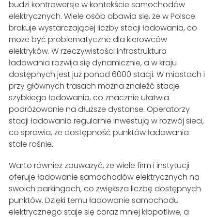
budzi kontrowersje w kontekście samochodów
elektrycznych. Wiele osób obawia się, że w Polsce
brakuje wystarczającej liczby stacji ładowania, co
może być problematyczne dla kierowców
elektryków. W rzeczywistości infrastruktura
ładowania rozwija się dynamicznie, a w kraju
dostępnych jest już ponad 6000 stacji. W miastach i
przy głównych trasach można znaleźć stacje
szybkiego ładowania, co znacznie ułatwia
podróżowanie na dłuższe dystanse. Operatorzy
stacji ładowania regularnie inwestują w rozwój sieci,
co sprawia, że dostępność punktów ładowania
stale rośnie.
Warto również zauważyć, że wiele firm i instytucji
oferuje ładowanie samochodów elektrycznych na
swoich parkingach, co zwiększa liczbę dostępnych
punktów. Dzięki temu ładowanie samochodu
elektrycznego staje się coraz mniej kłopotliwe, a