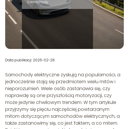
Samochody
Data publikacji: 2025-02-26
Samochody elektryczne zyskują na popularności, a
jednocześnie stają się przedmiotem wielu mitów i
nieporozumień. Wiele osób zastanawia się, czy
naprawdę są one przyszłością motoryzacji, czy
może jedynie chwilowym trendem. W tym artykule
przyjrzymy się pięciu najczęściej powtarzanym
mitom dotyczącym samochodów elektrycznych, a
także zastanowimy się, co jest faktem, a co mitem.