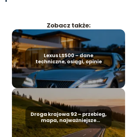
Zobacz także:
Lexus LS500 – dane
techniczne, osiągi, opinie
Droga krajowa 92 – przebieg,
mapa, najważniejsze
informacje