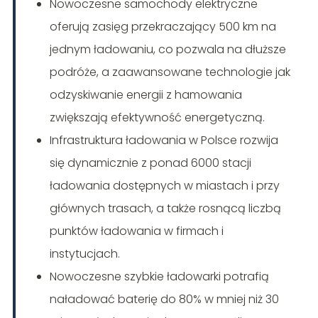
Nowoczesne samochody elektryczne
oferują zasięg przekraczający 500 km na
jednym ładowaniu, co pozwala na dłuższe
podróże, a zaawansowane technologie jak
odzyskiwanie energii z hamowania
zwiększają efektywność energetyczną.
Infrastruktura ładowania w Polsce rozwija
się dynamicznie z ponad 6000 stacji
ładowania dostępnych w miastach i przy
głównych trasach, a także rosnącą liczbą
punktów ładowania w firmach i
instytucjach.
Nowoczesne szybkie ładowarki potrafią
naładować baterię do 80% w mniej niż 30