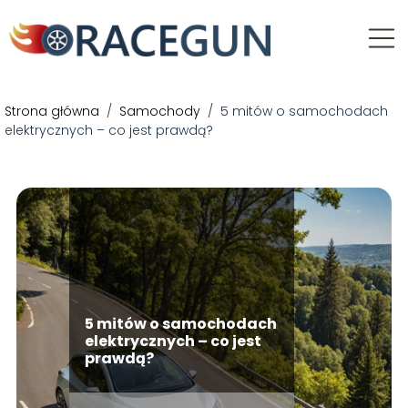
Strona główna
/
Samochody
/
5 mitów o samochodach
elektrycznych – co jest prawdą?
5 mitów o samochodach
elektrycznych – co jest
prawdą?