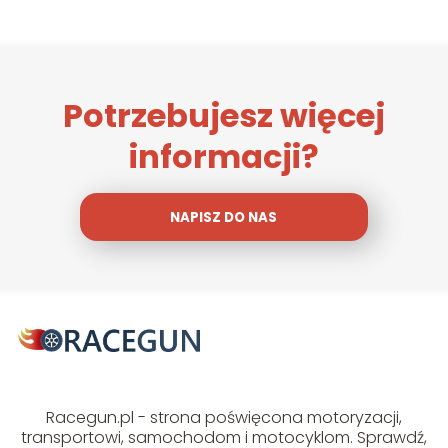
Potrzebujesz więcej
informacji?
NAPISZ DO NAS
Racegun.pl - strona poświęcona motoryzacji,
transportowi, samochodom i motocyklom. Sprawdź,