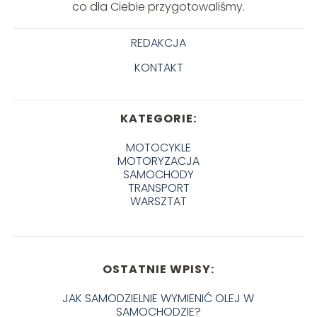
co dla Ciebie przygotowaliśmy.
REDAKCJA
KONTAKT
KATEGORIE:
MOTOCYKLE
MOTORYZACJA
SAMOCHODY
TRANSPORT
WARSZTAT
OSTATNIE WPISY:
JAK SAMODZIELNIE WYMIENIĆ OLEJ W
SAMOCHODZIE?