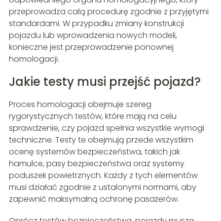
przeprowadza całą procedurę zgodnie z przyjętymi
standardami. W przypadku zmiany konstrukcji
pojazdu lub wprowadzenia nowych modeli,
konieczne jest przeprowadzenie ponownej
homologacji.
Jakie testy musi przejść pojazd?
Proces homologacji obejmuje szereg
rygorystycznych testów, które mają na celu
sprawdzenie, czy pojazd spełnia wszystkie wymogi
techniczne. Testy te obejmują przede wszystkim
ocenę systemów bezpieczeństwa, takich jak
hamulce, pasy bezpieczeństwa oraz systemy
poduszek powietrznych. Każdy z tych elementów
musi działać zgodnie z ustalonymi normami, aby
zapewnić maksymalną ochronę pasażerów.
Oprócz testów bezpieczeństwa, pojazdy muszą