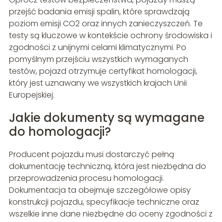
przejść badania emisji spalin, które sprawdzają
poziom emisji CO2 oraz innych zanieczyszczeń. Te
testy są kluczowe w kontekście ochrony środowiska i
zgodności z unijnymi celami klimatycznymi. Po
pomyślnym przejściu wszystkich wymaganych
testów, pojazd otrzymuje certyfikat homologacji,
który jest uznawany we wszystkich krajach Unii
Europejskiej.
Jakie dokumenty są wymagane
do homologacji?
Producent pojazdu musi dostarczyć pełną
dokumentację techniczną, która jest niezbędna do
przeprowadzenia procesu homologacji.
Dokumentacja ta obejmuje szczegółowe opisy
konstrukcji pojazdu, specyfikacje techniczne oraz
wszelkie inne dane niezbędne do oceny zgodności z