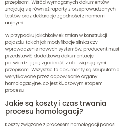
przepisami. Wśród wymaganych dokumentów
znajdują się również raporty z przeprowadzonych
testów oraz deklaracje zgodności z normami
unijnymi.
W przypadku jakichkolwiek zmian w konstrukcji
pojazdu, takich jak modyfikacje silnika czy
wprowadzenie nowych systemów, producent musi
przedstawić dodatkową dokumentację
potwierdzającą zgodność z obowiązującymi
przepisami. Wszystkie te dokumenty są skrupulatnie
weryfikowane przez odpowiednie organy
homologacyjne, co jest kluczowym etapem
procesu.
Jakie są koszty i czas trwania
procesu homologacji?
Koszty związane z procesem homologacji ponosi