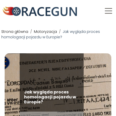
Strona główna
/
Motoryzacja
/
Jak wygląda proces
homologacji pojazdu w Europie?
Jak wygląda proces
homologacji pojazdu w
Europie?