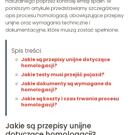
naturalnego poprzez kontrolę emisji spalin. W
poniższym artykule przedstawiamy szczegółowy
opis procesu homologacji, obowiązujące przepisy
unijne oraz wymagania techniczne i
dokumentacyjne, które muszą zostać spełnione.
Spis treści:
Jakie są przepisy unijne dotyczące
homologacji?
Jakie testy musi przejść pojazd?
Jakie dokumenty są wymagane do
homologacji?
Jakie są koszty i czas trwania procesu
homologacji?
Jakie są przepisy unijne
dotyczące homologacji?