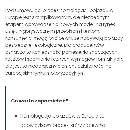
Podsumowując, proces homologacji pojazdu w
Europie jest skomplikowanym, ale niezbędnym
etapem wprowadzenia nowych modeli na rynek.
Dzięki rygorystycznym przepisom i testom,
konsumenci mogą być pewni, że nabywają pojazdy
bezpieczne i ekologiczne. Dla producentów
oznacza to konieczność poniesienia znaczących
kosztów i spełnienia licznych wymogów formalnych,
ale jest to nieodłączny element działalności na
europejskim rynku motoryzacyjnym.
Co warto zapamietać?:
Homologacja pojazdów w Europie to
obowiązkowy proces, który zapewnia