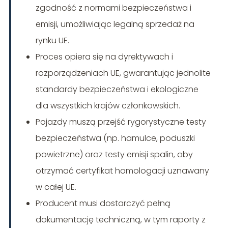
zgodność z normami bezpieczeństwa i
emisji, umożliwiając legalną sprzedaż na
rynku UE.
Proces opiera się na dyrektywach i
rozporządzeniach UE, gwarantując jednolite
standardy bezpieczeństwa i ekologiczne
dla wszystkich krajów członkowskich.
Pojazdy muszą przejść rygorystyczne testy
bezpieczeństwa (np. hamulce, poduszki
powietrzne) oraz testy emisji spalin, aby
otrzymać certyfikat homologacji uznawany
w całej UE.
Producent musi dostarczyć pełną
dokumentację techniczną, w tym raporty z