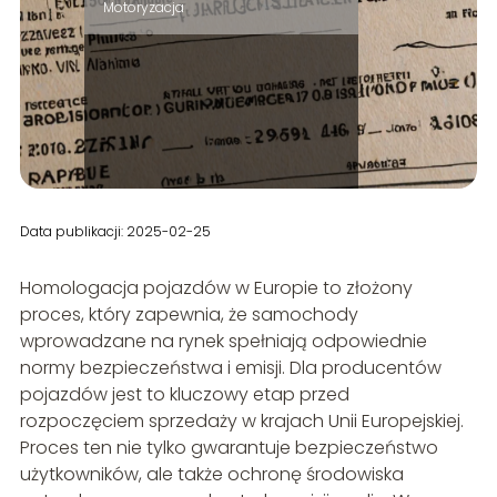
Motoryzacja
Data publikacji: 2025-02-25
Homologacja pojazdów w Europie to złożony
proces, który zapewnia, że samochody
wprowadzane na rynek spełniają odpowiednie
normy bezpieczeństwa i emisji. Dla producentów
pojazdów jest to kluczowy etap przed
rozpoczęciem sprzedaży w krajach Unii Europejskiej.
Proces ten nie tylko gwarantuje bezpieczeństwo
użytkowników, ale także ochronę środowiska